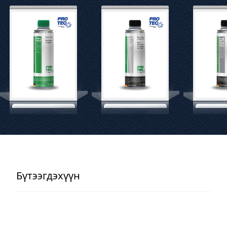
Бүтээгдэхүүн