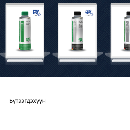
Бүтээгдэхүүн