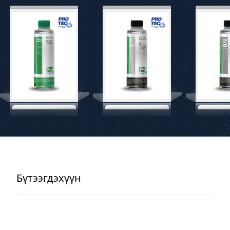
Бүтээгдэхүүн