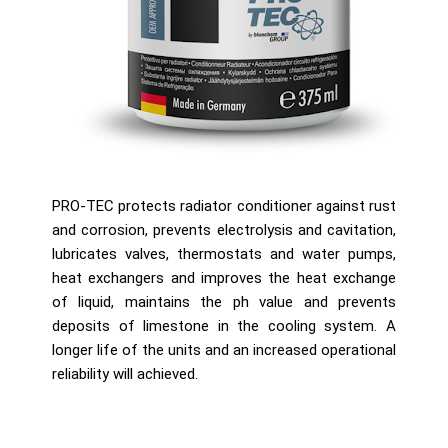
PRO-TEC protects radiator conditioner against rust
and corrosion, prevents electrolysis and cavitation,
lubricates valves, thermostats and water pumps,
heat exchangers and improves the heat exchange
of liquid, maintains the ph value and prevents
deposits of limestone in the cooling system. A
longer life of the units and an increased operational
reliability will achieved.