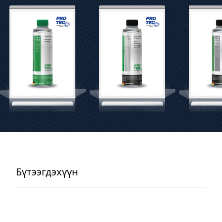
Бүтээгдэхүүн