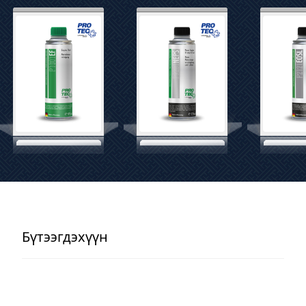
Бүтээгдэхүүн