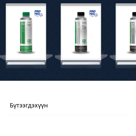
Бүтээгдэхүүн